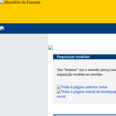
Requisição Inválida!
Seu "browser" (ou o servidor proxy) en
requisição inválida ao servidor.
Voltar
inicial