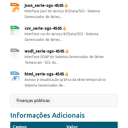
json_serie-sgs-4505
Interface json do serviço BCData/SGS - Sistema
Gerenciador de Séries...
csv_serie-sgs-4505
Interface csv do serviço BCData/SGS - Sistema
Gerenciador de Séries...
wsdl_serie-sgs-4505
Interface SOAP do Sistema Gerenciador de Séries
Temporais - SGS. As...
html_serie-sgs-4505
Acesso à visualização gráfica da série temporal no
Sistema Gerenciador de...
finanças públicas
Informações Adicionais
Campo
Valor