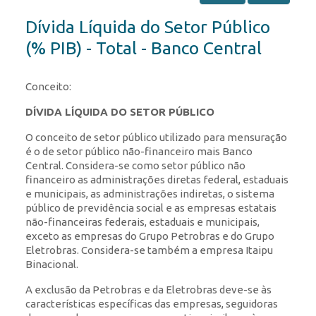
Dívida Líquida do Setor Público
(% PIB) - Total - Banco Central
Conceito:
DÍVIDA LÍQUIDA DO SETOR PÚBLICO
O conceito de setor público utilizado para mensuração
é o de setor público não-financeiro mais Banco
Central. Considera-se como setor público não
financeiro as administrações diretas federal, estaduais
e municipais, as administrações indiretas, o sistema
público de previdência social e as empresas estatais
não-financeiras federais, estaduais e municipais,
exceto as empresas do Grupo Petrobras e do Grupo
Eletrobras. Considera-se também a empresa Itaipu
Binacional.
A exclusão da Petrobras e da Eletrobras deve-se às
características específicas das empresas, seguidoras