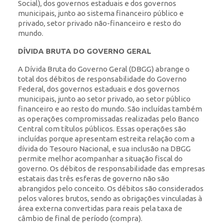
Social), dos governos estaduais e dos governos
municipais, junto ao sistema financeiro público e
privado, setor privado não-financeiro e resto do
mundo.
DÍVIDA BRUTA DO GOVERNO GERAL
A Dívida Bruta do Governo Geral (DBGG) abrange o
total dos débitos de responsabilidade do Governo
Federal, dos governos estaduais e dos governos
municipais, junto ao setor privado, ao setor público
financeiro e ao resto do mundo. São incluídas também
as operações compromissadas realizadas pelo Banco
Central com títulos públicos. Essas operações são
incluídas porque apresentam estreita relação com a
dívida do Tesouro Nacional, e sua inclusão na DBGG
permite melhor acompanhar a situação fiscal do
governo. Os débitos de responsabilidade das empresas
estatais das três esferas de governo não são
abrangidos pelo conceito. Os débitos são considerados
pelos valores brutos, sendo as obrigações vinculadas à
área externa convertidas para reais pela taxa de
câmbio de final de período (compra).