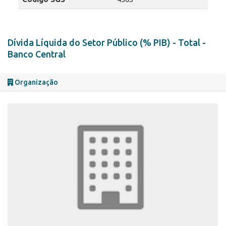
Dívida Líquida do Setor Público (% PIB) - Total -
Banco Central
Organização