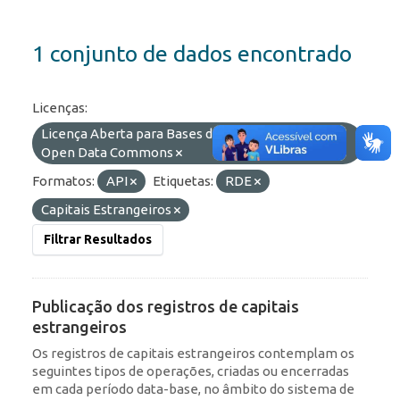
1 conjunto de dados encontrado
Licenças:
Licença Aberta para Bases de Dados (ODbL) do
Open Data Commons
Formatos:
API
Etiquetas:
RDE
Capitais Estrangeiros
Filtrar Resultados
Publicação dos registros de capitais
estrangeiros
Os registros de capitais estrangeiros contemplam os
seguintes tipos de operações, criadas ou encerradas
em cada período data-base, no âmbito do sistema de