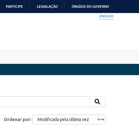
PARTICIPE
LEGISLAÇÃO
ÓRGÃOS DO GOVERNO
ENGLISH
Ordenar por