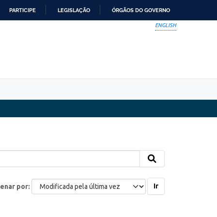
PARTICIPE
LEGISLAÇÃO
ÓRGÃOS DO GOVERNO
ENGLISH
Ir
enar por