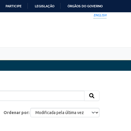
PARTICIPE
LEGISLAÇÃO
ÓRGÃOS DO GOVERNO
ENGLISH
Ordenar por