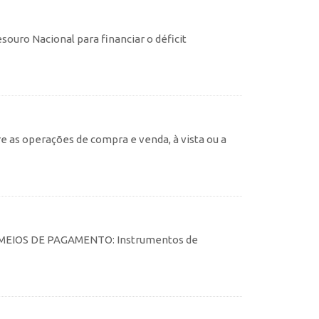
souro Nacional para financiar o déficit
e as operações de compra e venda, à vista ou a
tes MEIOS DE PAGAMENTO: Instrumentos de