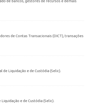
ado de bancos, gestores de recursos e demais
cadores de Contas Transacionais (DICT), transações
 de Liquidação e de Custódia (Selic).
Liquidação e de Custódia (Selic).