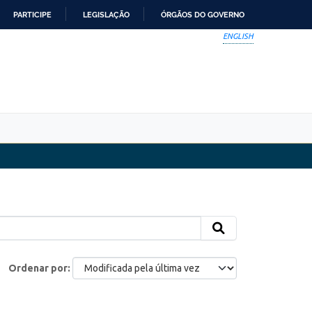
PARTICIPE
LEGISLAÇÃO
ÓRGÃOS DO GOVERNO
ENGLISH
Ordenar por