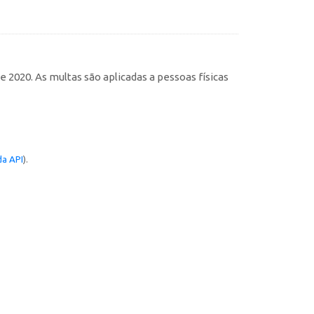
 2020. As multas são aplicadas a pessoas físicas
a API
).