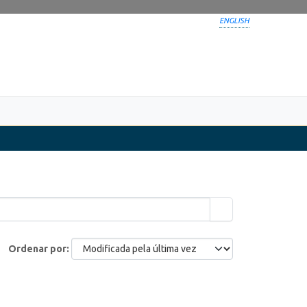
ENGLISH
Ordenar por