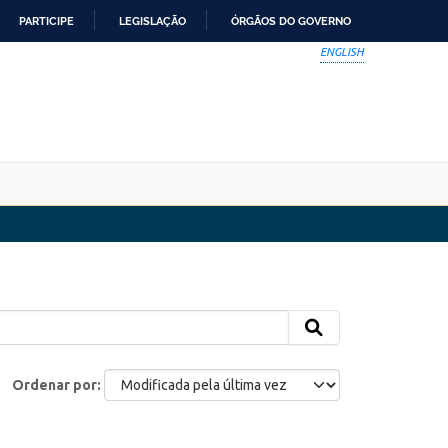
PARTICIPE
LEGISLAÇÃO
ÓRGÃOS DO GOVERNO
ENGLISH
Ordenar por