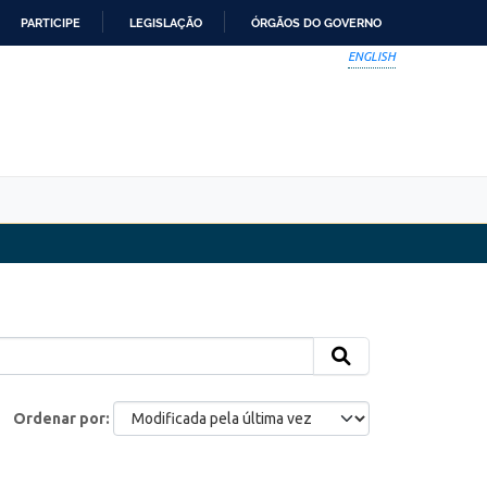
PARTICIPE
LEGISLAÇÃO
ÓRGÃOS DO GOVERNO
ENGLISH
Ordenar por