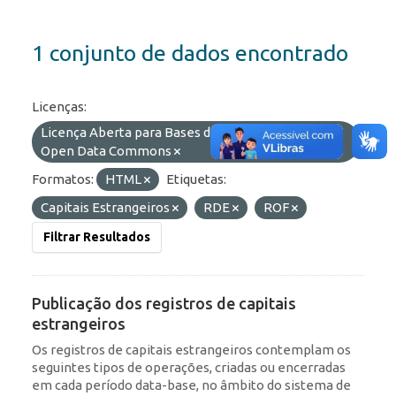
1 conjunto de dados encontrado
Licenças:
Licença Aberta para Bases de Dados (ODbL) do
Open Data Commons
Formatos:
HTML
Etiquetas:
Capitais Estrangeiros
RDE
ROF
Filtrar Resultados
Publicação dos registros de capitais
estrangeiros
Os registros de capitais estrangeiros contemplam os
seguintes tipos de operações, criadas ou encerradas
em cada período data-base, no âmbito do sistema de