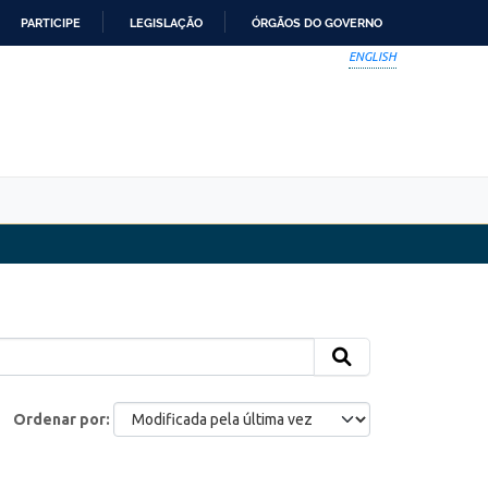
PARTICIPE
LEGISLAÇÃO
ÓRGÃOS DO GOVERNO
ENGLISH
Ordenar por