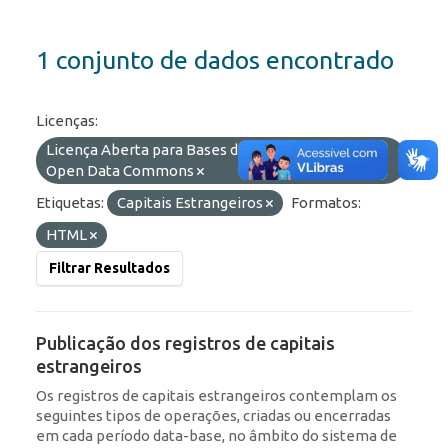
1 conjunto de dados encontrado
Licenças:
Licença Aberta para Bases de Dados (ODbL) do
Open Data Commons
Etiquetas:
Capitais Estrangeiros
Formatos:
HTML
Filtrar Resultados
Publicação dos registros de capitais
estrangeiros
Os registros de capitais estrangeiros contemplam os
seguintes tipos de operações, criadas ou encerradas
em cada período data-base, no âmbito do sistema de