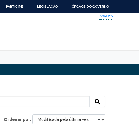
PARTICIPE
LEGISLAÇÃO
ÓRGÃOS DO GOVERNO
ENGLISH
Ordenar por