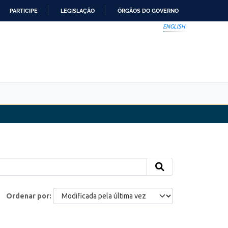
PARTICIPE
LEGISLAÇÃO
ÓRGÃOS DO GOVERNO
ENGLISH
Ordenar por