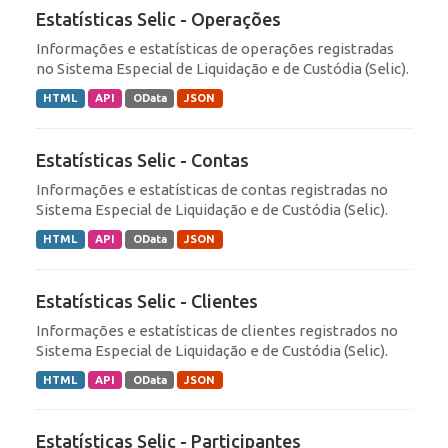
Estatísticas Selic - Operações
Informações e estatísticas de operações registradas
no Sistema Especial de Liquidação e de Custódia (Selic).
HTML
API
OData
JSON
Estatísticas Selic - Contas
Informações e estatísticas de contas registradas no
Sistema Especial de Liquidação e de Custódia (Selic).
HTML
API
OData
JSON
Estatísticas Selic - Clientes
Informações e estatísticas de clientes registrados no
Sistema Especial de Liquidação e de Custódia (Selic).
HTML
API
OData
JSON
Estatísticas Selic - Participantes