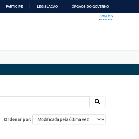
PARTICIPE
LEGISLAÇÃO
ÓRGÃOS DO GOVERNO
ENGLISH
Ordenar por