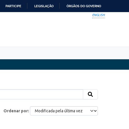
PARTICIPE
LEGISLAÇÃO
ÓRGÃOS DO GOVERNO
ENGLISH
Ordenar por