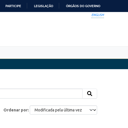
PARTICIPE
LEGISLAÇÃO
ÓRGÃOS DO GOVERNO
ENGLISH
Ordenar por