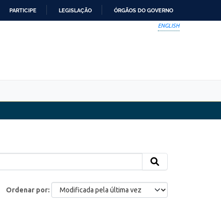
PARTICIPE
LEGISLAÇÃO
ÓRGÃOS DO GOVERNO
ENGLISH
Ordenar por