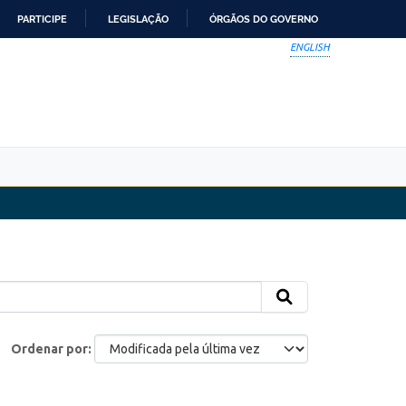
PARTICIPE
LEGISLAÇÃO
ÓRGÃOS DO GOVERNO
ENGLISH
Ordenar por