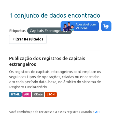
1 conjunto de dados encontrado
Etiquetas:
Capitais Estrangeiros
Filtrar Resultados
Publicação dos registros de capitais
estrangeiros
Os registros de capitais estrangeiros contemplam os
seguintes tipos de operações, criadas ou encerradas
em cada período data-base, no âmbito do sistema de
Registro Declaratório...
HTML
API
OData
JSON
Você também pode ter acesso a esses registros usando a
API