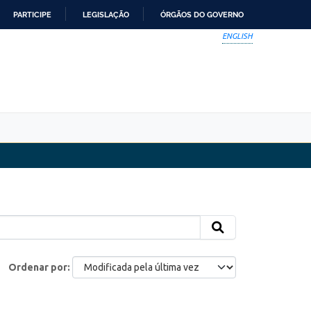
PARTICIPE
LEGISLAÇÃO
ÓRGÃOS DO GOVERNO
ENGLISH
Ordenar por