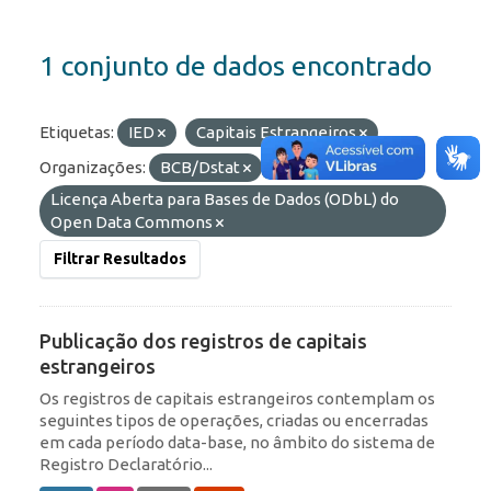
1 conjunto de dados encontrado
Etiquetas:
IED
Capitais Estrangeiros
Organizações:
BCB/Dstat
Licenças:
Licença Aberta para Bases de Dados (ODbL) do
Open Data Commons
Filtrar Resultados
Publicação dos registros de capitais
estrangeiros
Os registros de capitais estrangeiros contemplam os
seguintes tipos de operações, criadas ou encerradas
em cada período data-base, no âmbito do sistema de
Registro Declaratório...