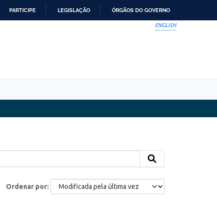
PARTICIPE
LEGISLAÇÃO
ÓRGÃOS DO GOVERNO
ENGLISH
Ordenar por