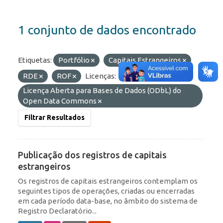
1 conjunto de dados encontrado
Etiquetas:
Portfólio
Capitais Estrangeiros
RDE
ROF
Licenças:
Licença Aberta para Bases de Dados (ODbL) do
Open Data Commons
Filtrar Resultados
Publicação dos registros de capitais
estrangeiros
Os registros de capitais estrangeiros contemplam os
seguintes tipos de operações, criadas ou encerradas
em cada período data-base, no âmbito do sistema de
Registro Declaratório...