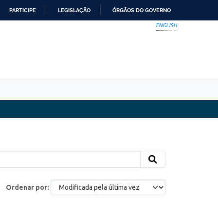
PARTICIPE
LEGISLAÇÃO
ÓRGÃOS DO GOVERNO
ENGLISH
Ordenar por