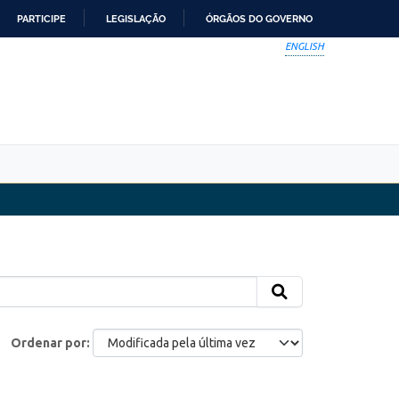
PARTICIPE
LEGISLAÇÃO
ÓRGÃOS DO GOVERNO
ENGLISH
Ordenar por