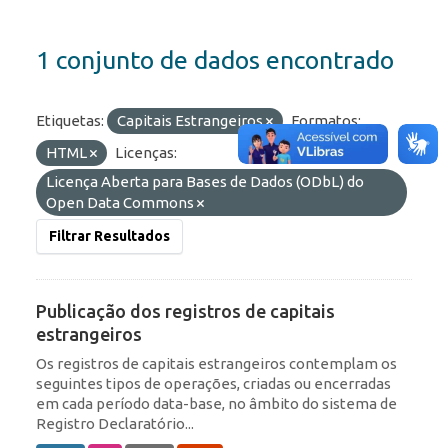
1 conjunto de dados encontrado
Etiquetas:
Capitais Estrangeiros
Formatos:
HTML
Licenças:
Licença Aberta para Bases de Dados (ODbL) do
Open Data Commons
Filtrar Resultados
Publicação dos registros de capitais
estrangeiros
Os registros de capitais estrangeiros contemplam os
seguintes tipos de operações, criadas ou encerradas
em cada período data-base, no âmbito do sistema de
Registro Declaratório...