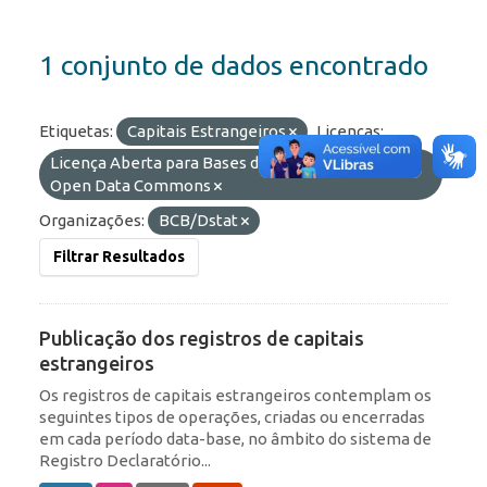
1 conjunto de dados encontrado
Etiquetas:
Capitais Estrangeiros
Licenças:
Licença Aberta para Bases de Dados (ODbL) do
Open Data Commons
Organizações:
BCB/Dstat
Filtrar Resultados
Publicação dos registros de capitais
estrangeiros
Os registros de capitais estrangeiros contemplam os
seguintes tipos de operações, criadas ou encerradas
em cada período data-base, no âmbito do sistema de
Registro Declaratório...