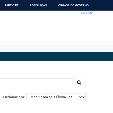
PARTICIPE
LEGISLAÇÃO
ÓRGÃOS DO GOVERNO
ENGLISH
Ordenar por