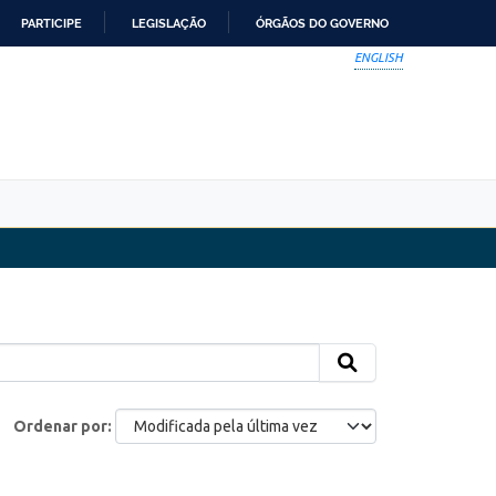
PARTICIPE
LEGISLAÇÃO
ÓRGÃOS DO GOVERNO
ENGLISH
Ordenar por