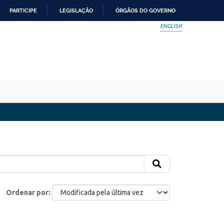
PARTICIPE
LEGISLAÇÃO
ÓRGÃOS DO GOVERNO
ENGLISH
Ordenar por