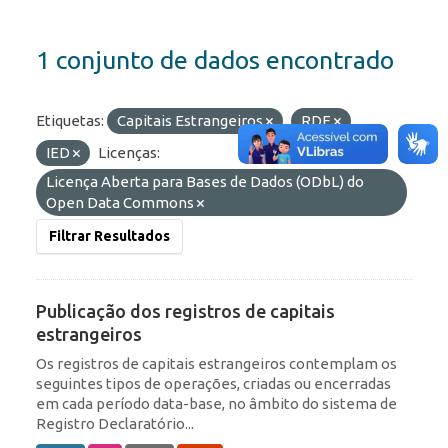
1 conjunto de dados encontrado
Etiquetas:
Capitais Estrangeiros
RDE
IED
Licenças:
Licença Aberta para Bases de Dados (ODbL) do
Open Data Commons
Filtrar Resultados
Publicação dos registros de capitais
estrangeiros
Os registros de capitais estrangeiros contemplam os
seguintes tipos de operações, criadas ou encerradas
em cada período data-base, no âmbito do sistema de
Registro Declaratório...