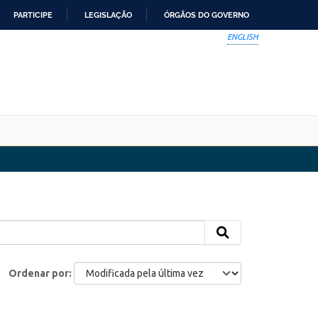
PARTICIPE
LEGISLAÇÃO
ÓRGÃOS DO GOVERNO
ENGLISH
Ordenar por