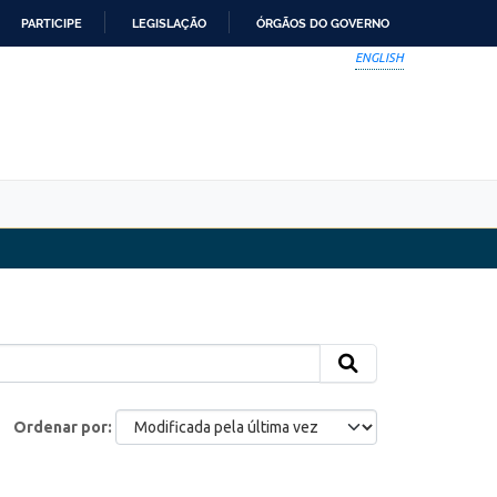
PARTICIPE
LEGISLAÇÃO
ÓRGÃOS DO GOVERNO
ENGLISH
Ordenar por