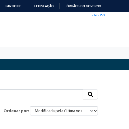
PARTICIPE
LEGISLAÇÃO
ÓRGÃOS DO GOVERNO
ENGLISH
Ordenar por