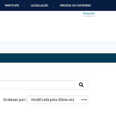
PARTICIPE
LEGISLAÇÃO
ÓRGÃOS DO GOVERNO
ENGLISH
Ordenar por