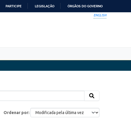
PARTICIPE
LEGISLAÇÃO
ÓRGÃOS DO GOVERNO
ENGLISH
Ordenar por