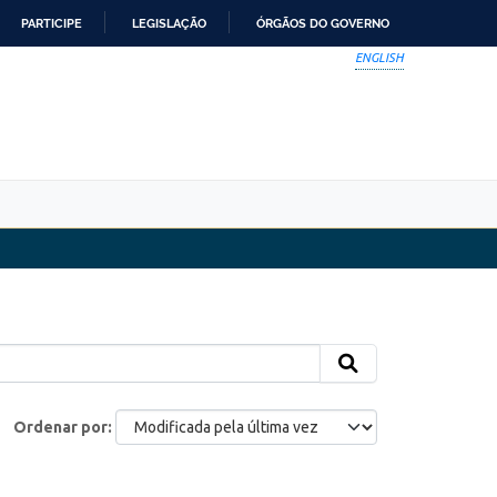
PARTICIPE
LEGISLAÇÃO
ÓRGÃOS DO GOVERNO
ENGLISH
Ordenar por