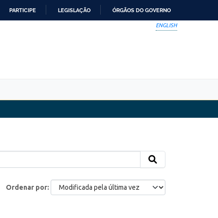
PARTICIPE
LEGISLAÇÃO
ÓRGÃOS DO GOVERNO
ENGLISH
Ordenar por