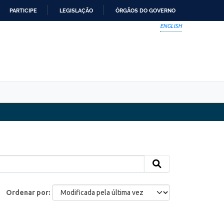
PARTICIPE
LEGISLAÇÃO
ÓRGÃOS DO GOVERNO
ENGLISH
Ordenar por