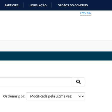
PARTICIPE
LEGISLAÇÃO
ÓRGÃOS DO GOVERNO
ENGLISH
Ordenar por