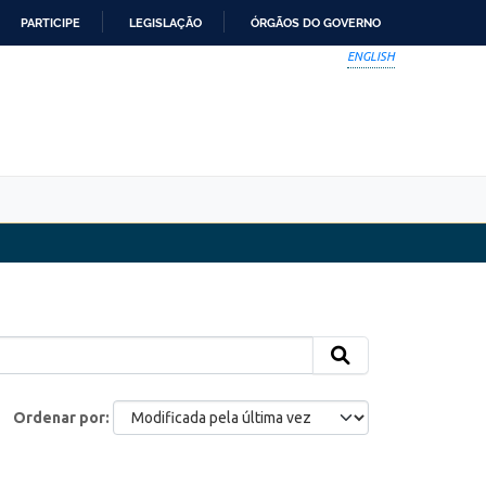
PARTICIPE
LEGISLAÇÃO
ÓRGÃOS DO GOVERNO
ENGLISH
Ordenar por