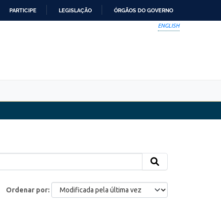
PARTICIPE
LEGISLAÇÃO
ÓRGÃOS DO GOVERNO
ENGLISH
Ordenar por