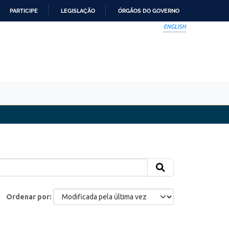
PARTICIPE
LEGISLAÇÃO
ÓRGÃOS DO GOVERNO
ENGLISH
Ordenar por