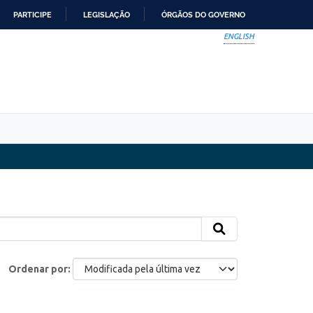
PARTICIPE
LEGISLAÇÃO
ÓRGÃOS DO GOVERNO
ENGLISH
Ordenar por