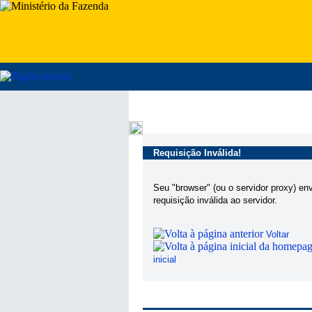
Requisição Inválida!
Seu "browser" (ou o servidor proxy) en
requisição inválida ao servidor.
Voltar
inicial