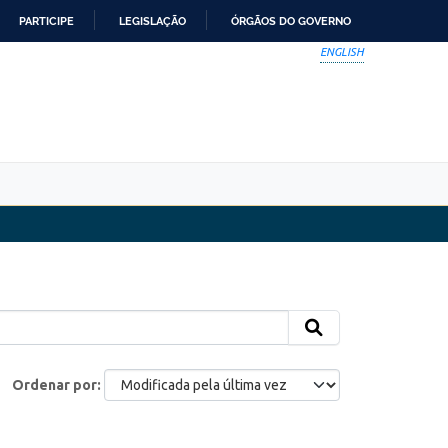
PARTICIPE
LEGISLAÇÃO
ÓRGÃOS DO GOVERNO
ENGLISH
Ordenar por