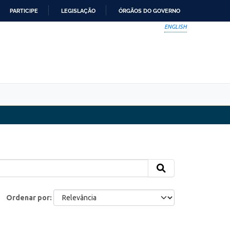
PARTICIPE
LEGISLAÇÃO
ÓRGÃOS DO GOVERNO
ENGLISH
Ordenar por