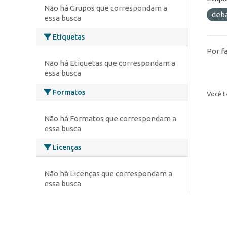
Não há Grupos que correspondam a
deb
essa busca
Etiquetas
Por f
Não há Etiquetas que correspondam a
essa busca
Formatos
Você t
Não há Formatos que correspondam a
essa busca
Licenças
Não há Licenças que correspondam a
essa busca